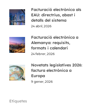
Facturació electrònica als
EAU: directrius, abast i
detalls del sistema
24 abril, 2026
Facturació electrònica a
Alemanya: requisits,
formats i calendari
24 febrer, 2026
Novetats legislatives 2026:
factura electrònica a
Europa
9 gener, 2026
Etiquetes