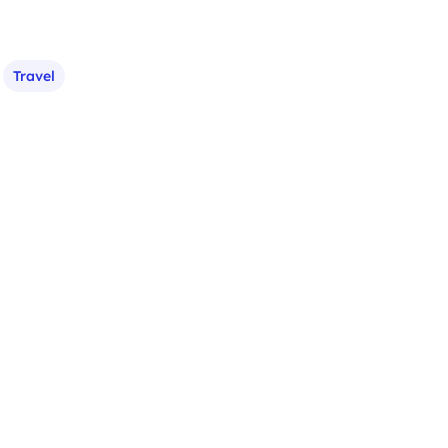
Travel