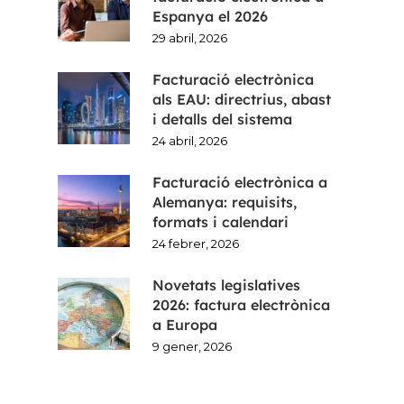
Espanya el 2026
29 abril, 2026
Facturació electrònica
als EAU: directrius, abast
i detalls del sistema
24 abril, 2026
Facturació electrònica a
Alemanya: requisits,
formats i calendari
24 febrer, 2026
Novetats legislatives
2026: factura electrònica
a Europa
9 gener, 2026