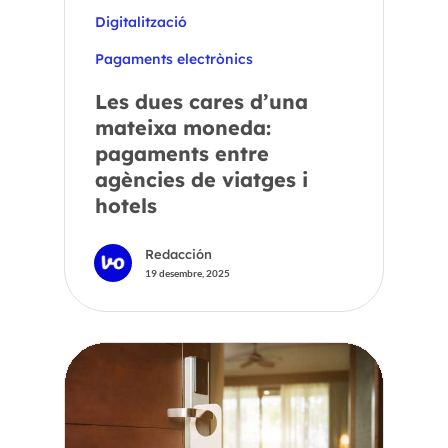
Digitalització
Pagaments electrònics
Les dues cares d’una
mateixa moneda:
pagaments entre
agències de viatges i
hotels
Redacción
19 desembre, 2025