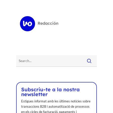
Redacción
Subscriu-te a la nostra
newsletter
Estigues informat amb les últimes notícies sobre
transaccions B2B i automatització de processos
en els cicles de facturació, pagaments i