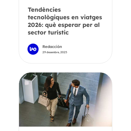
Tendències
tecnològiques en viatges
2026: què esperar per al
sector turístic
Redacción
29 desembre, 2025