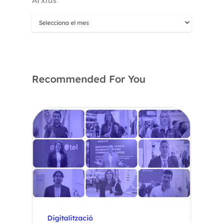
Recommended For You
Digitalització