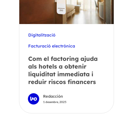
Digitalització
Facturació electrónica
Com el factoring ajuda
als hotels a obtenir
liquiditat immediata i
reduir riscos financers
Redacción
1 desembre, 2025