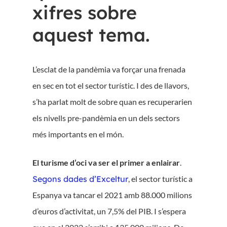
xifres sobre
aquest tema.
L’esclat de la pandèmia va forçar una frenada
en sec en tot el sector turístic. I des de llavors,
s’ha parlat molt de sobre quan es recuperarien
els nivells pre-pandèmia en un dels sectors
més importants en el món.
El turisme d’oci va ser el primer a enlairar
.
Segons dades d’Exceltur
, el sector turístic a
Espanya va tancar el 2021 amb 88.000 milions
d’euros d’activitat, un 7,5% del PIB. I s’espera