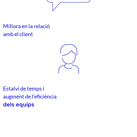
Millora en la relació
amb el client
Estalvi de temps i
augment de l’eficiència
dels equips