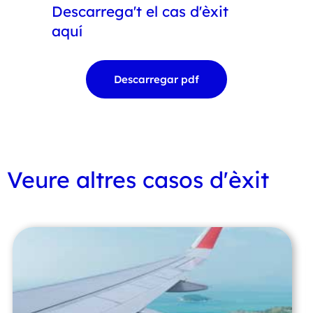
Descarrega't el cas d'èxit
aquí
Descarregar pdf
Veure altres casos d'èxit