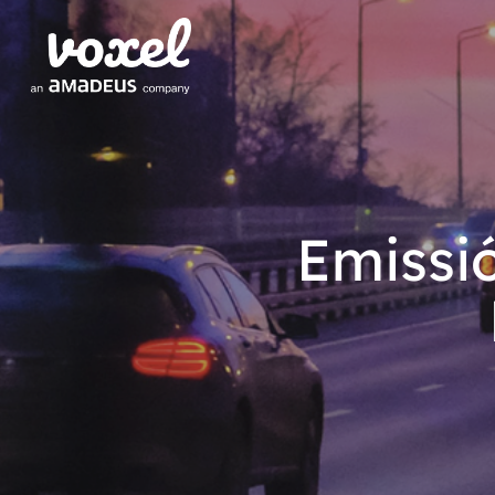
Emissió