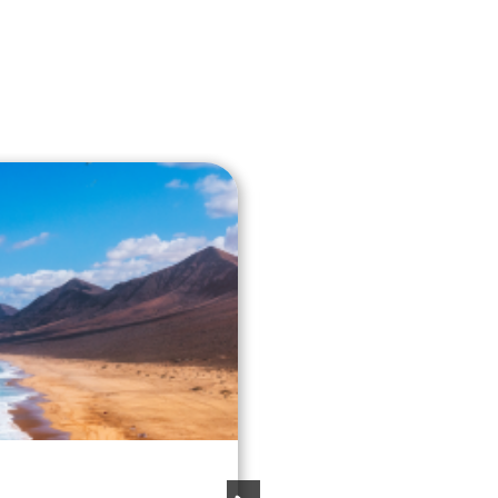
Turisme