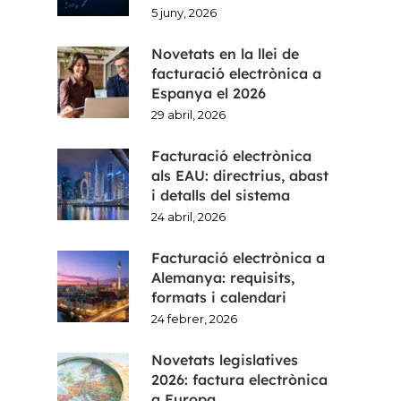
5 juny, 2026
Novetats en la llei de
facturació electrònica a
Espanya el 2026
29 abril, 2026
Facturació electrònica
als EAU: directrius, abast
i detalls del sistema
24 abril, 2026
Facturació electrònica a
Alemanya: requisits,
formats i calendari
24 febrer, 2026
Novetats legislatives
2026: factura electrònica
a Europa