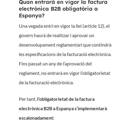
Quan entrarà en vigor la factura
electrònica B2B obligatòria a
Espanya?
Una vegada entri en vigor la llei (article 12), el
govern haurà de realitzar i aprovar un
desenvolupament reglamentari que contindrà
les especificacions de la facturació electrònica.
Fins passat un any de l’aprovació del
reglament, no entrarà en vigor l’obligatorietat
de la facturació electrònica.
Per tant,
l’obligatorietat de la factura
electrònica B2B a Espanya s’implementarà
escalonadament: