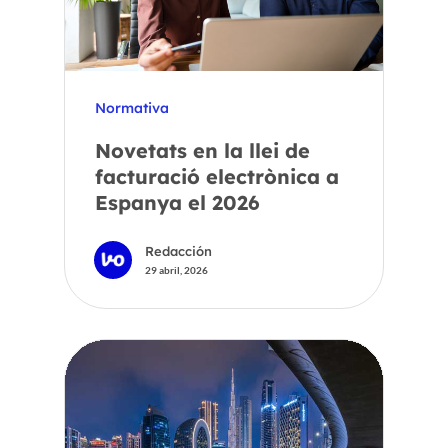
Normativa
Novetats en la llei de
facturació electrònica a
Espanya el 2026
Redacción
29 abril, 2026