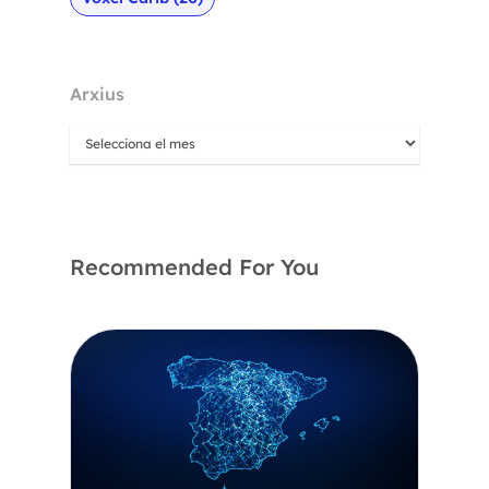
Arxius
Recommended For You