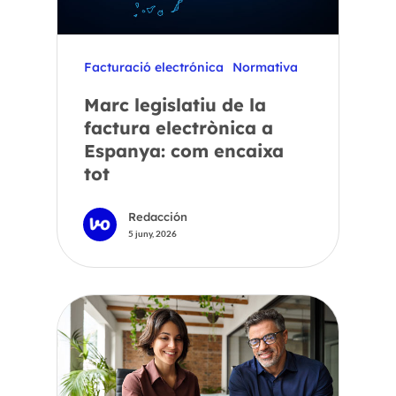
Facturació electrónica
Normativa
Marc legislatiu de la
factura electrònica a
Espanya: com encaixa
tot
Redacción
5 juny, 2026