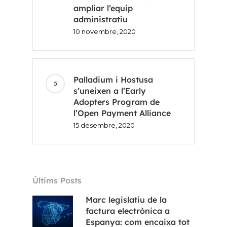
ampliar l’equip
EN
administratiu
10 novembre, 2020
Palladium i Hostusa
s’uneixen a l’Early
Adopters Program de
l’Open Payment Alliance
15 desembre, 2020
Últims Posts
Marc legislatiu de la
factura electrònica a
Espanya: com encaixa tot