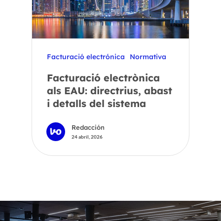
Facturació electrónica
Normativa
Facturació electrònica
als EAU: directrius, abast
i detalls del sistema
Redacción
24 abril, 2026