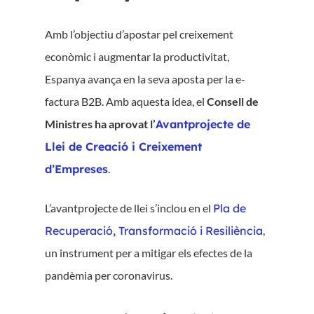
Amb l’objectiu d’apostar pel creixement
econòmic i augmentar la productivitat,
Espanya avança en la seva aposta per la e-
factura B2B. Amb aquesta idea, el
Consell de
Ministres ha aprovat l’
Avantprojecte de
Llei de Creació i Creixement
d’Empreses
.
L’avantprojecte de llei s’inclou en el
Pla de
Recuperació, Transformació i Resiliència
,
un instrument per a mitigar els efectes de la
pandèmia per coronavirus.