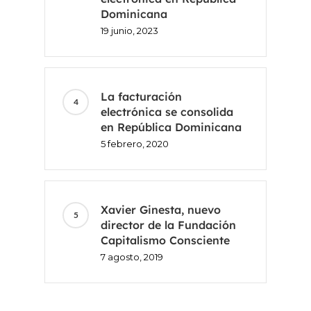
Dominicana
19 junio, 2023
La facturación
electrónica se consolida
en República Dominicana
5 febrero, 2020
Xavier Ginesta, nuevo
director de la Fundación
Capitalismo Consciente
7 agosto, 2019