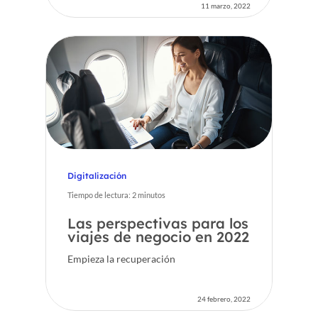
11 marzo, 2022
Digitalización
Tiempo de lectura:
2
minutos
Las perspectivas para los
viajes de negocio en 2022
Empieza la recuperación
24 febrero, 2022