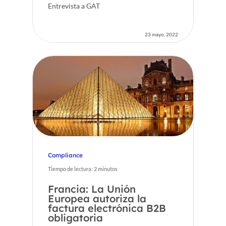
Entrevista a GAT
23 mayo, 2022
Compliance
Tiempo de lectura:
2
minutos
Francia: La Unión
Europea autoriza la
factura electrónica B2B
obligatoria