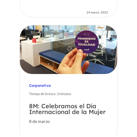
24 marzo, 2022
Corporativo
Tiempo de lectura:
3
minutos
8M: Celebramos el Día
Internacional de la Mujer
8 de marzo