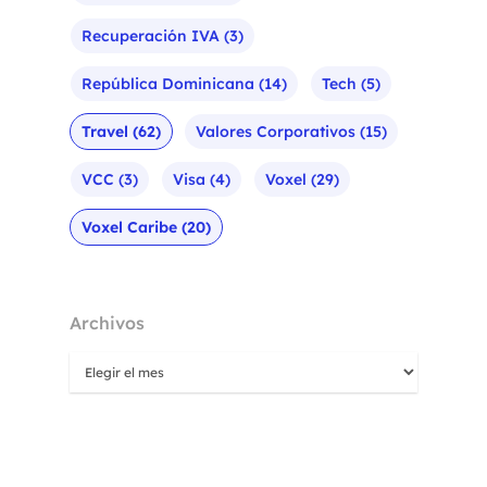
Recuperación IVA
(3)
República Dominicana
(14)
Tech
(5)
Travel
(62)
Valores Corporativos
(15)
VCC
(3)
Visa
(4)
Voxel
(29)
Voxel Caribe
(20)
Archivos