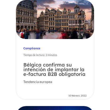
Compliance
Tiempo de lectura:
2
minutos
Bélgica confirma su
intención de implantar la
e-factura B2B obligatoria
Tendencia europea
10 febrero, 2022