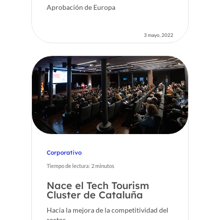
Aprobación de Europa
3 mayo, 2022
Corporativo
Tiempo de lectura:
2
minutos
Nace el Tech Tourism
Cluster de Cataluña
Hacia la mejora de la competitividad del
sector