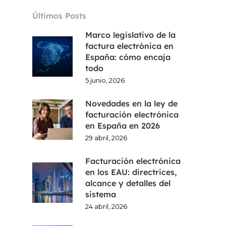
Últimos Posts
Marco legislativo de la
factura electrónica en
España: cómo encaja
todo
5 junio, 2026
Novedades en la ley de
facturación electrónica
en España en 2026
29 abril, 2026
Facturación electrónica
en los EAU: directrices,
alcance y detalles del
sistema
24 abril, 2026