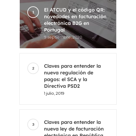
El ATCUD y el código QR:
novedades en facturación
electrónica B2G en
Portugal
9 septiembre, 2020
Claves para entender la
nueva regulación de
pagos: el SCA y la
Directiva PSD2
1 julio, 2019
Claves para entender la
nueva ley de facturación
electrónica en República