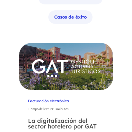
Casos de éxito
Facturación electrónica
Tiempo de lectura:
3
minutos
La digitalización del
sector hotelero por GAT