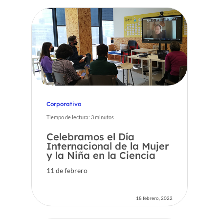
Corporativo
Tiempo de lectura:
3
minutos
Celebramos el Día
Internacional de la Mujer
y la Niña en la Ciencia
11 de febrero
18 febrero, 2022