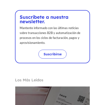
Suscríbete a nuestra
newsletter.
Mantente informado con las últimas noticias
sobre transacciones B2B y automatización de
procesos en los ciclos de facturación, pagos y
aprovisionamiento.
Suscribirse
Los Más Leídos