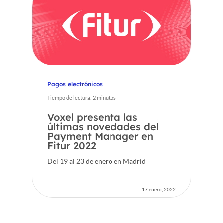
Pagos electrónicos
Tiempo de lectura:
2
minutos
Voxel presenta las
últimas novedades del
Payment Manager en
Fitur 2022
Del 19 al 23 de enero en Madrid
17 enero, 2022