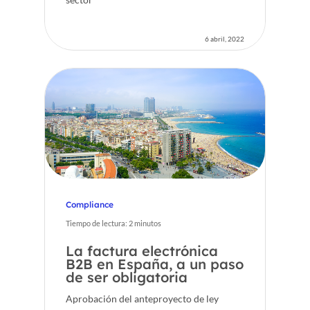
6 abril, 2022
Compliance
Tiempo de lectura:
2
minutos
La factura electrónica
B2B en España, a un paso
de ser obligatoria
Aprobación del anteproyecto de ley