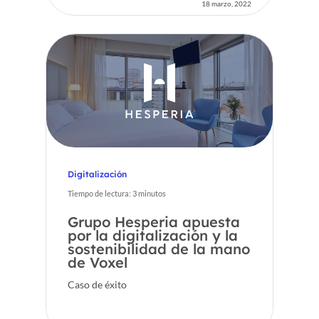
18 marzo, 2022
Digitalización
Tiempo de lectura:
3
minutos
Grupo Hesperia apuesta
por la digitalización y la
sostenibilidad de la mano
de Voxel
Caso de éxito