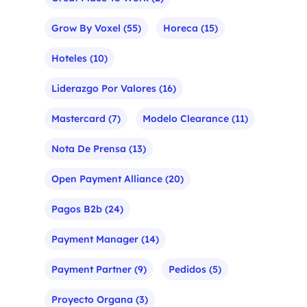
Grow By Voxel
(55)
Horeca
(15)
Hoteles
(10)
Liderazgo Por Valores
(16)
Mastercard
(7)
Modelo Clearance
(11)
Nota De Prensa
(13)
Open Payment Alliance
(20)
Pagos B2b
(24)
Payment Manager
(14)
Payment Partner
(9)
Pedidos
(5)
Proyecto Organa
(3)