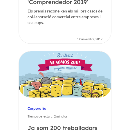
‘Comprendedor 2019’
Els premis reconeixen els millors casos de
col·laboració comercial entre empreses i
scaleups.
12 novembre, 2019
Corporatiu
Tiempo de lectura:
2
minutos
Ja som 200 treballadors