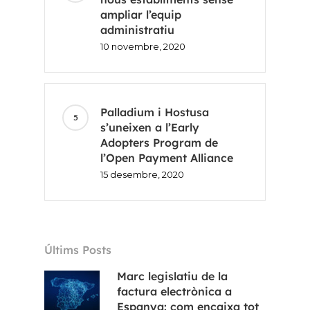
ampliar l’equip
administratiu
10 novembre, 2020
Palladium i Hostusa
s’uneixen a l’Early
Adopters Program de
l’Open Payment Alliance
15 desembre, 2020
Últims Posts
Marc legislatiu de la
factura electrònica a
Espanya: com encaixa tot