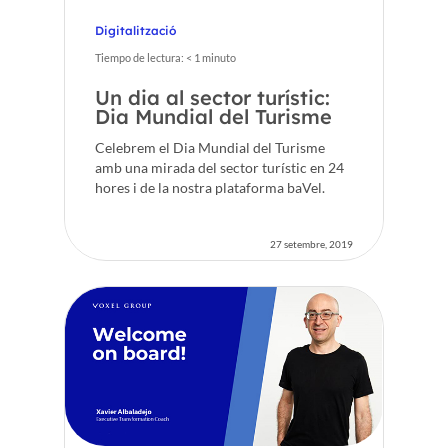
Digitalització
Tiempo de lectura:
< 1
minuto
Un dia al sector turístic:
Dia Mundial del Turisme
Celebrem el Dia Mundial del Turisme
amb una mirada del sector turístic en 24
hores i de la nostra plataforma baVel.
27 setembre, 2019