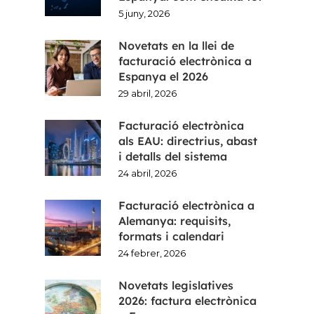
5 juny, 2026
Novetats en la llei de
facturació electrònica a
Espanya el 2026
29 abril, 2026
Facturació electrònica
als EAU: directrius, abast
i detalls del sistema
24 abril, 2026
Facturació electrònica a
Alemanya: requisits,
formats i calendari
24 febrer, 2026
Novetats legislatives
2026: factura electrònica