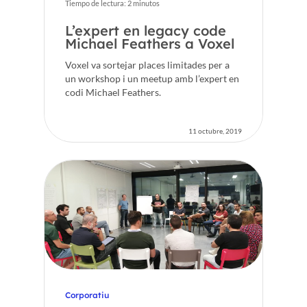
Tiempo de lectura:
2
minutos
L’expert en legacy code
Michael Feathers a Voxel
Voxel va sortejar places limitades per a
un workshop i un meetup amb l’expert en
codi Michael Feathers.
11 octubre, 2019
Corporatiu