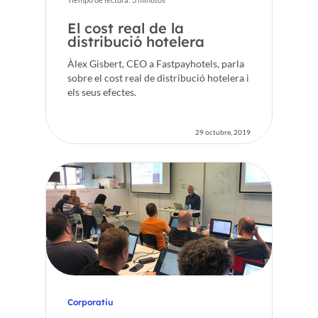
El cost real de la
distribució hotelera
Àlex Gisbert, CEO a Fastpayhotels, parla
sobre el cost real de distribució hotelera i
els seus efectes.
29 octubre, 2019
Corporatiu