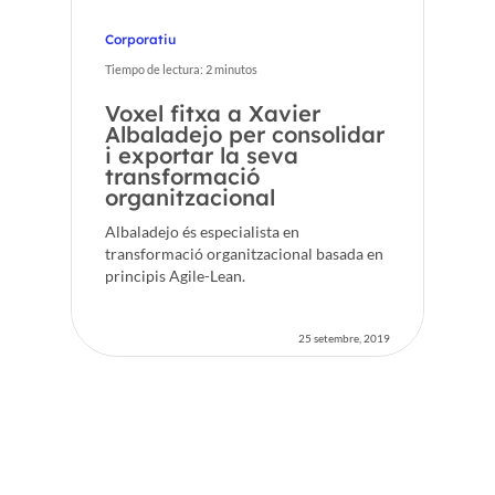
Corporatiu
Tiempo de lectura:
2
minutos
Voxel fitxa a Xavier
Albaladejo per consolidar
i exportar la seva
transformació
organitzacional
Albaladejo és especialista en
transformació organitzacional basada en
principis Agile-Lean.
25 setembre, 2019