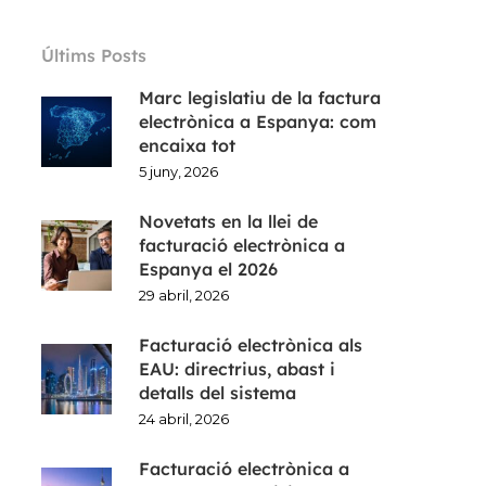
Últims Posts
Marc legislatiu de la factura
electrònica a Espanya: com
encaixa tot
5 juny, 2026
Novetats en la llei de
facturació electrònica a
Espanya el 2026
29 abril, 2026
Facturació electrònica als
EAU: directrius, abast i
detalls del sistema
24 abril, 2026
Facturació electrònica a