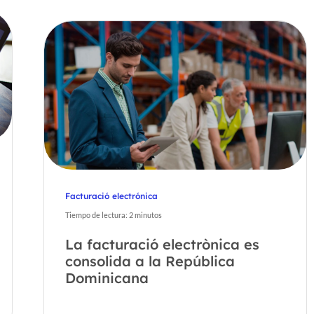
Facturació electrónica
Tiempo de lectura:
2
minutos
La facturació electrònica es
consolida a la República
Dominicana