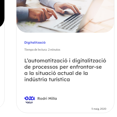
Digitalització
Tiempo de lectura:
2
minutos
L’automatització i digitalització
de processos per enfrontar-se
a la situació actual de la
indústria turística
Rodri Milla
5 maig, 2020