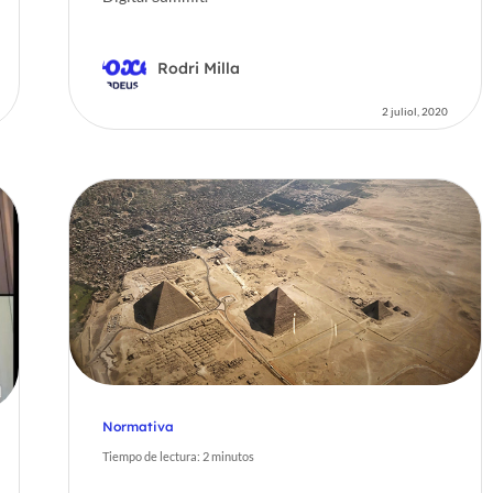
Rodri Milla
2 juliol, 2020
Normativa
Tiempo de lectura:
2
minutos