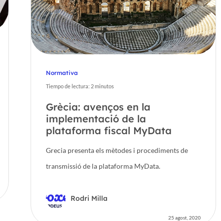
Normativa
Tiempo de lectura:
2
minutos
Grècia: avenços en la
implementació de la
plataforma fiscal MyData
Grecia presenta els mètodes i procediments de
transmissió de la plataforma MyData.
Rodri Milla
25 agost, 2020