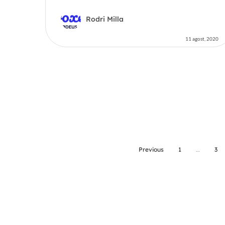
Rodri Milla
11 agost, 2020
Previous
1
…
3