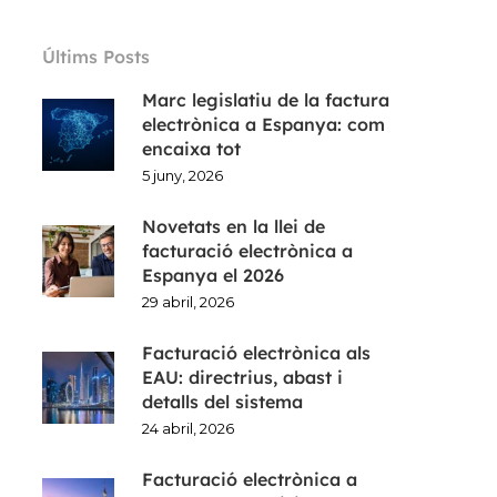
Últims Posts
Marc legislatiu de la factura
electrònica a Espanya: com
encaixa tot
5 juny, 2026
Novetats en la llei de
facturació electrònica a
Espanya el 2026
29 abril, 2026
Facturació electrònica als
EAU: directrius, abast i
detalls del sistema
24 abril, 2026
Facturació electrònica a