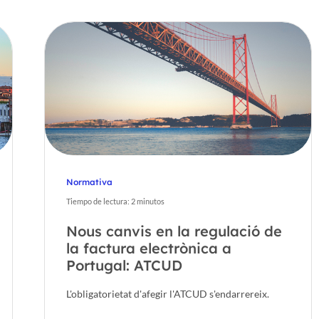
Normativa
Tiempo de lectura:
2
minutos
Nous canvis en la regulació de
la factura electrònica a
Portugal: ATCUD
L'obligatorietat d'afegir l'ATCUD s'endarrereix.